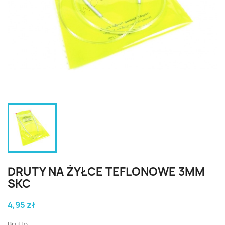
DRUTY NA ŻYŁCE TEFLONOWE 3MM
SKC
4,95 zł
Brutto