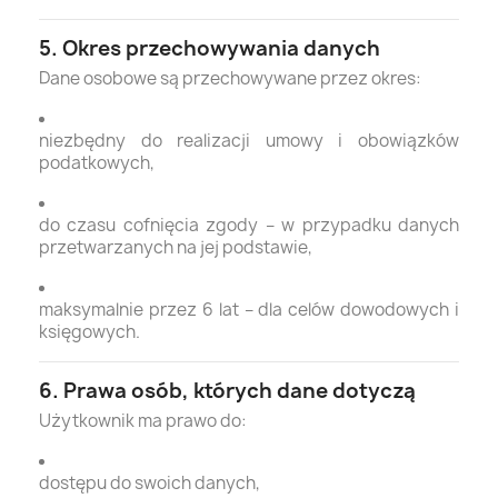
5. Okres przechowywania danych
Dane osobowe są przechowywane przez okres:
niezbędny do realizacji umowy i obowiązków
podatkowych,
do czasu cofnięcia zgody – w przypadku danych
przetwarzanych na jej podstawie,
maksymalnie przez 6 lat – dla celów dowodowych i
księgowych.
6. Prawa osób, których dane dotyczą
Użytkownik ma prawo do:
dostępu do swoich danych,