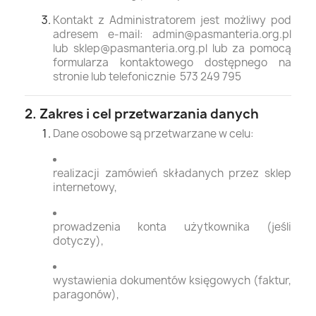
Kontakt z Administratorem jest możliwy pod
adresem e-mail: admin@pasmanteria.org.pl
lub sklep@pasmanteria.org.pl lub za pomocą
formularza kontaktowego dostępnego na
stronie lub telefonicznie 573 249 795
2. Zakres i cel przetwarzania danych
Dane osobowe są przetwarzane w celu:
realizacji zamówień składanych przez sklep
internetowy,
prowadzenia konta użytkownika (jeśli
dotyczy),
wystawienia dokumentów księgowych (faktur,
paragonów),