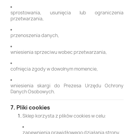
sprostowania, usunięcia lub ograniczenia
przetwarzania,
przenoszenia danych,
wniesienia sprzeciwu wobec przetwarzania,
cofnięcia zgody w dowolnym momencie,
wniesienia skargi do Prezesa Urzędu Ochrony
Danych Osobowych.
7. Pliki cookies
Sklep korzysta z plików cookies w celu:
zapewnienia prawidłowego działania strony,