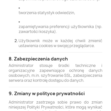
tworzenia statystyk odwiedzin,
zapamiętywania preferencji użytkownika (np.
zawartości koszyka).
Użytkownik może w każdej chwili zmienić
ustawienia cookies w swojej przeglądarce.
8. Zabezpieczenia danych
Administrator stosuje środki techniczne i
organizacyjne zapewniające ochronę danych
osobowych, m.in. szyfrowanie SSL, zabezpieczenia
serwera oraz kontrolę dostępu do danych.
9. Zmiany w polityce prywatności
Administrator zastrzega sobie prawo do zmian
niniejszej Polityki Prywatności, które mogą wynikać