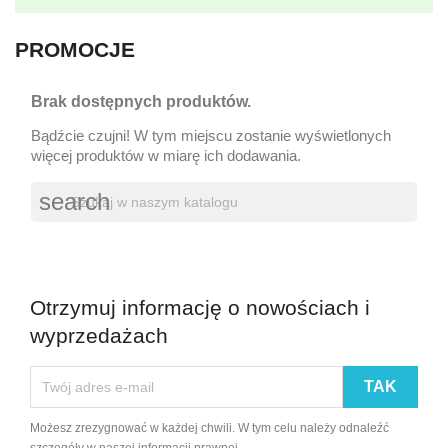
PROMOCJE
Brak dostępnych produktów.
Bądźcie czujni! W tym miejscu zostanie wyświetlonych
więcej produktów w miarę ich dodawania.
search
Otrzymuj informację o nowościach i
wyprzedażach
Możesz zrezygnować w każdej chwili. W tym celu należy odnaleźć