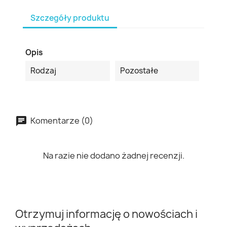
Szczegóły produktu
Opis
Rodzaj
Pozostałe
Komentarze (0)
Na razie nie dodano żadnej recenzji.
Otrzymuj informację o nowościach i