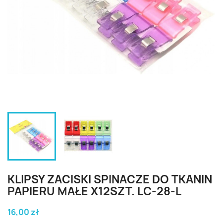
KLIPSY ZACISKI SPINACZE DO TKANIN
PAPIERU MAŁE X12SZT. LC-28-L
16,00 zł