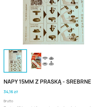
NAPY 15MM Z PRASKĄ - SREBRNE
34,16 zł
Brutto