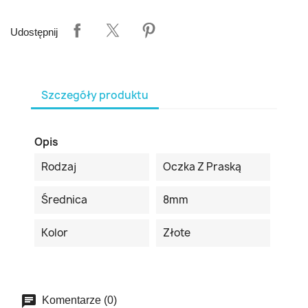
Udostępnij
Szczegóły produktu
Opis
Rodzaj
Oczka Z Praską
Średnica
8mm
Kolor
Złote
Komentarze (0)