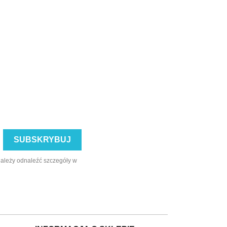
należy odnaleźć szczegóły w