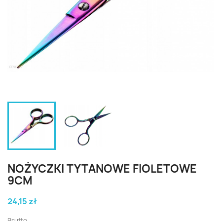
NOŻYCZKI TYTANOWE FIOLETOWE
9CM
24,15 zł
Brutto