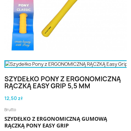
SZYDEŁKO PONY Z ERGONOMICZNĄ
RĄCZKĄ EASY GRIP 5,5 MM
12,50 zł
Brutto
SZYDEŁKO Z ERGONOMICZNĄ GUMOWĄ
RĄCZKĄ PONY EASY GRIP