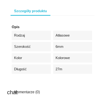
Szczegóły produktu
Opis
Rodzaj
Atłasowe
Szerokość
6mm
Kolor
Kolorowe
Długość
27m
Komentarze (0)