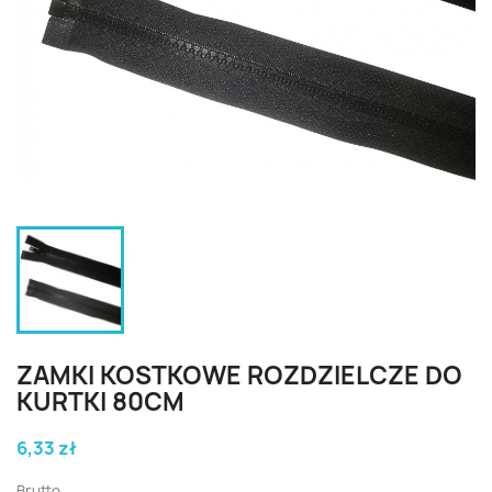
ZAMKI KOSTKOWE ROZDZIELCZE DO
KURTKI 80CM
6,33 zł
Brutto