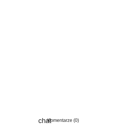
Komentarze (0)