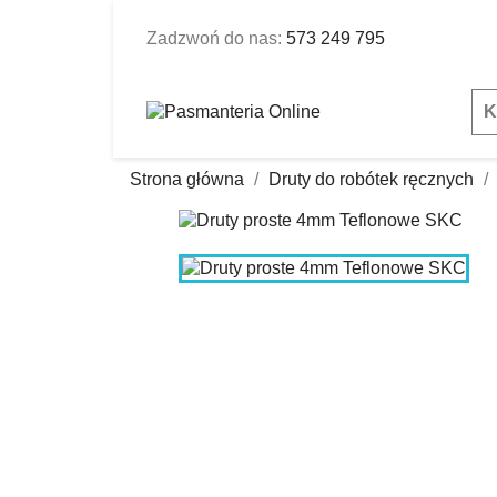
Zadzwoń do nas:
573 249 795
K
Strona główna
Druty do robótek ręcznych