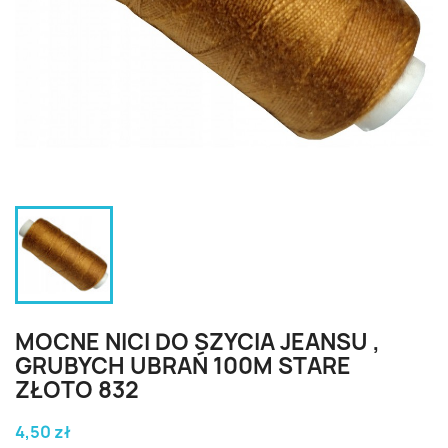
MOCNE NICI DO SZYCIA JEANSU ,
GRUBYCH UBRAŃ 100M STARE
ZŁOTO 832
4,50 zł